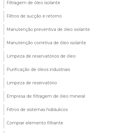
Filtragem de óleo isolante
Filtros de sucção e retorno
Manutenção preventiva de óleo isolante
Manutenção corretiva de óleo isolante
Limpeza de reservatórios de óleo
Purificação de óleos industriais
Limpeza de reservatório
Empresa de filtragem de óleo mineral
Filtros de sistemas hidráulicos
Comprar elemento filtrante