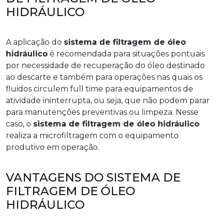
HIDRÁULICO
A aplicação do
sistema de filtragem de óleo
hidráulico
é recomendada para situações pontuais
por necessidade de recuperação do óleo destinado
ao descarte e também para operações nas quais os
fluidos circulem full time para equipamentos de
atividade ininterrupta, ou seja, que não podem parar
para manutenções preventivas ou limpeza. Nesse
caso, o
sistema de filtragem de óleo hidráulico
realiza a microfiltragem com o equipamento
produtivo em operação.
VANTAGENS DO SISTEMA DE
FILTRAGEM DE ÓLEO
HIDRÁULICO