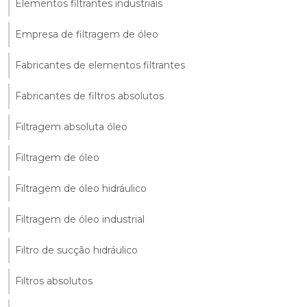
Elementos filtrantes industriais
Empresa de filtragem de óleo
Fabricantes de elementos filtrantes
Fabricantes de filtros absolutos
Filtragem absoluta óleo
Filtragem de óleo
Filtragem de óleo hidráulico
Filtragem de óleo industrial
Filtro de sucção hidráulico
Filtros absolutos