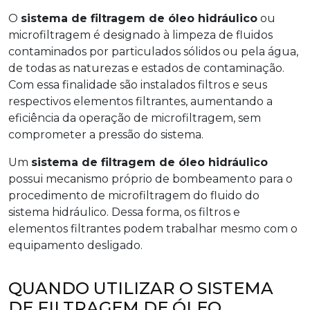
O
sistema de filtragem de óleo hidráulico
ou
microfiltragem é designado à limpeza de fluidos
contaminados por particulados sólidos ou pela água,
de todas as naturezas e estados de contaminação.
Com essa finalidade são instalados filtros e seus
respectivos elementos filtrantes, aumentando a
eficiência da operação de microfiltragem, sem
comprometer a pressão do sistema.
Um
sistema de filtragem de óleo hidráulico
possui mecanismo próprio de bombeamento para o
procedimento de microfiltragem do fluido do
sistema hidráulico. Dessa forma, os filtros e
elementos filtrantes podem trabalhar mesmo com o
equipamento desligado.
QUANDO UTILIZAR O SISTEMA
DE FILTRAGEM DE ÓLEO