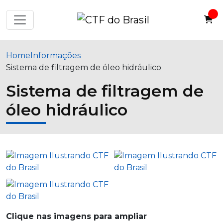
Home
Informações
Sistema de filtragem de óleo hidráulico
Sistema de filtragem de
óleo hidráulico
Clique nas imagens para ampliar