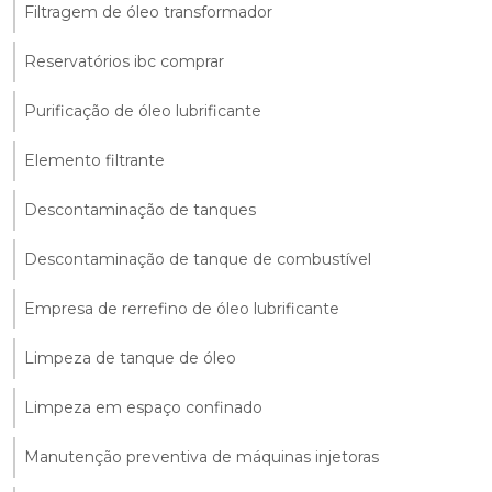
Filtragem de óleo transformador
Reservatórios ibc comprar
Purificação de óleo lubrificante
Elemento filtrante
Descontaminação de tanques
Descontaminação de tanque de combustível
Empresa de rerrefino de óleo lubrificante
Limpeza de tanque de óleo
Limpeza em espaço confinado
Manutenção preventiva de máquinas injetoras