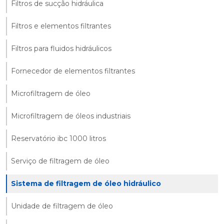
Filtros de sucção hidráulica
Filtros e elementos filtrantes
Filtros para fluidos hidráulicos
Fornecedor de elementos filtrantes
Microfiltragem de óleo
Microfiltragem de óleos industriais
Reservatório ibc 1000 litros
Serviço de filtragem de óleo
Sistema de filtragem de óleo hidráulico
Unidade de filtragem de óleo