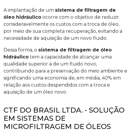
A implantação de um
sistema de filtragem de
óleo hidráulico
ocorre com o objetivo de reduzir
consideravelmente os custos com a troca de óleo,
por meio de sua completa recuperação, evitando a
necessidade de aquisição de um novo fluido.
Dessa forma, o
sistema de filtragem de óleo
hidráulico
tem a capacidade de alcançar uma
qualidade superior a de um fluido novo,
contribuindo para a preservação do meio ambiente e
significando uma economia de, em média, 40% em
relação aos custos despendidos com a troca e
aquisição de um óleo novo.
CTF DO BRASIL LTDA. - SOLUÇÃO
EM SISTEMAS DE
MICROFILTRAGEM DE ÓLEOS