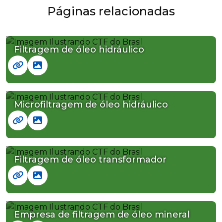
Páginas relacionadas
Filtragem de óleo hidráulico
Microfiltragem de óleo hidráulico
Filtragem de óleo transformador
Empresa de filtragem de óleo mineral