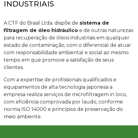
INDUSTRIAIS
A CTF do Brasil Ltda. dispõe de
sistema de
filtragem de óleo hidráulico
e de outras naturezas
para recuperação de óleos industriais em qualquer
estado de contaminação, com o diferencial de atuar
com responsabilidade ambiental e social ao mesmo
tempo em que promove a satisfação de seus
clientes.
Com a expertise de profissionais qualificados e
equipamentos de alta tecnologia japonesa a
empresa realiza serviços de microfiltragem in loco,
com eficiência comprovada por laudo, conforme
norma ISO 14000 e princípios de preservação do
meio ambiente.