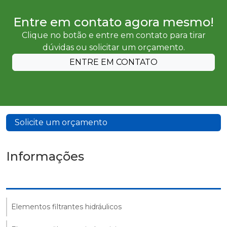
Entre em contato agora mesmo!
Clique no botão e entre em contato para tirar
dúvidas ou solicitar um orçamento.
ENTRE EM CONTATO
Solicite um orçamento
Informações
Elementos filtrantes hidráulicos