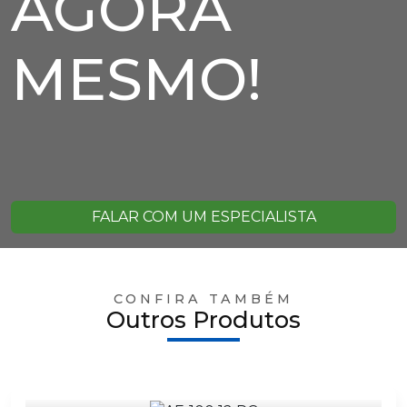
AGORA
MESMO!
FALAR COM UM ESPECIALISTA
CONFIRA TAMBÉM
Outros Produtos