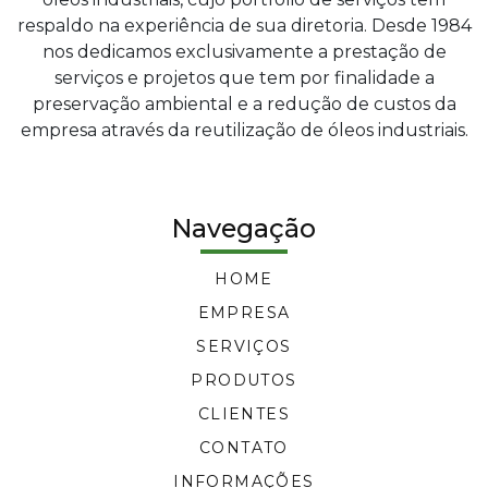
respaldo na experiência de sua diretoria. Desde 1984
nos dedicamos exclusivamente a prestação de
serviços e projetos que tem por finalidade a
preservação ambiental e a redução de custos da
empresa através da reutilização de óleos industriais.
Navegação
HOME
EMPRESA
SERVIÇOS
PRODUTOS
CLIENTES
CONTATO
INFORMAÇÕES