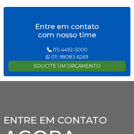
Entre em contato
com nosso time
(11) 4492-5000
(11) 98083-6269
SOLICITE UM ORÇAMENTO
ENTRE EM CONTATO