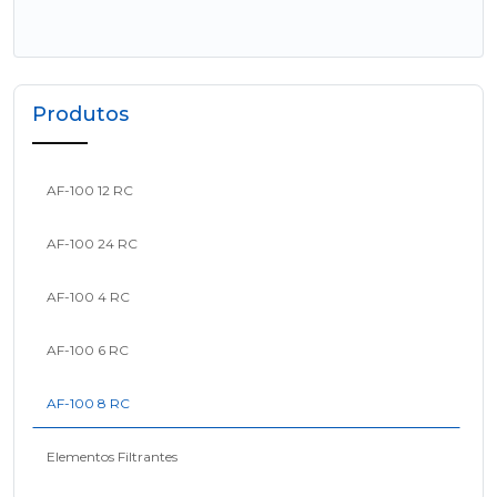
Produtos
AF-100 12 RC
AF-100 24 RC
AF-100 4 RC
AF-100 6 RC
AF-100 8 RC
Elementos Filtrantes