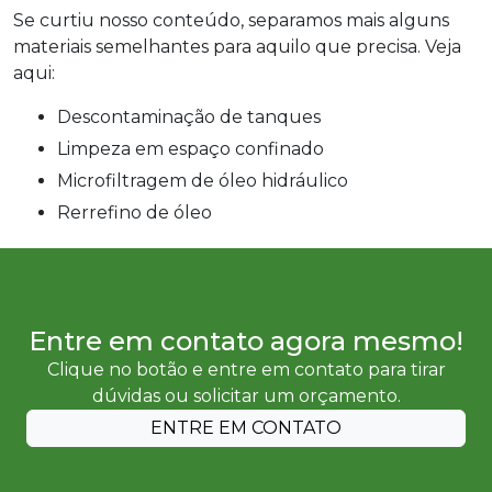
Se curtiu nosso conteúdo, separamos mais alguns
materiais semelhantes para aquilo que precisa. Veja
aqui:
descontaminação de tanques
limpeza em espaço confinado
microfiltragem de óleo hidráulico
rerrefino de óleo
Entre em contato agora mesmo!
Clique no botão e entre em contato para tirar
dúvidas ou solicitar um orçamento.
ENTRE EM CONTATO