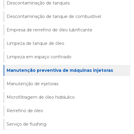
Descontaminação de tanques
Descontaminação de tanque de combustível
Empresa de rerrefino de óleo lubrificante
Limpeza de tanque de óleo
Limpeza em espaço confinado
Manutenção preventiva de máquinas injetoras
Manutenção de injetoras
Microfiltragem de óleo hidráulico
Rerrefino de óleo
Serviço de flushing