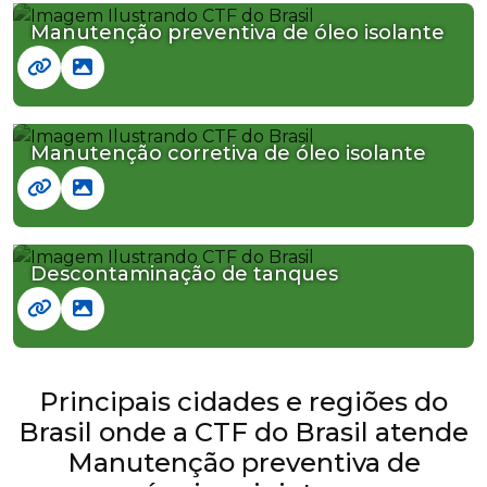
Manutenção preventiva de óleo isolante
Manutenção corretiva de óleo isolante
Descontaminação de tanques
Principais cidades e regiões do
Brasil onde a CTF do Brasil atende
Manutenção preventiva de