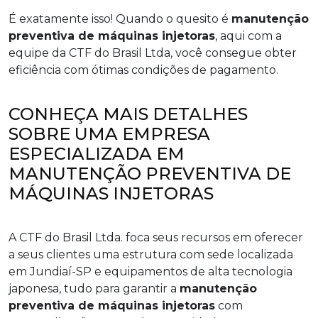
É exatamente isso! Quando o quesito é
manutenção
preventiva de máquinas injetoras
, aqui com a
equipe da CTF do Brasil Ltda, você consegue obter
eficiência com ótimas condições de pagamento.
CONHEÇA MAIS DETALHES
SOBRE UMA EMPRESA
ESPECIALIZADA EM
MANUTENÇÃO PREVENTIVA DE
MÁQUINAS INJETORAS
A CTF do Brasil Ltda. foca seus recursos em oferecer
a seus clientes uma estrutura com sede localizada
em Jundiaí-SP e equipamentos de alta tecnologia
japonesa, tudo para garantir a
manutenção
preventiva de máquinas injetoras
com