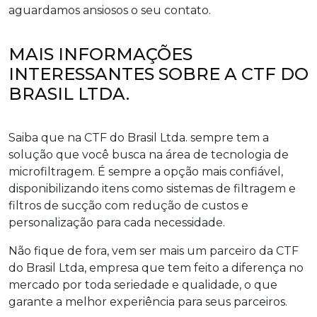
aguardamos ansiosos o seu contato.
MAIS INFORMAÇÕES
INTERESSANTES SOBRE A CTF DO
BRASIL LTDA.
Saiba que na CTF do Brasil Ltda. sempre tem a
solução que você busca na área de tecnologia de
microfiltragem. É sempre a opção mais confiável,
disponibilizando itens como sistemas de filtragem e
filtros de sucção com redução de custos e
personalização para cada necessidade.
Não fique de fora, vem ser mais um parceiro da CTF
do Brasil Ltda, empresa que tem feito a diferença no
mercado por toda seriedade e qualidade, o que
garante a melhor experiência para seus parceiros.