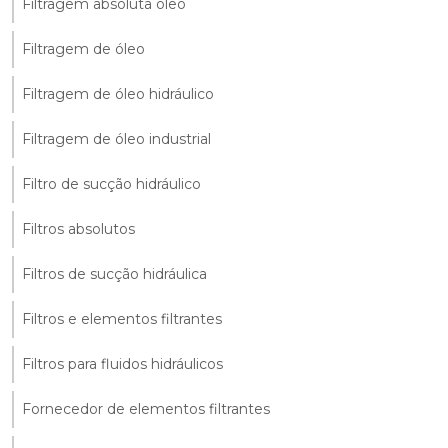
Filtragem absoluta óleo
Filtragem de óleo
Filtragem de óleo hidráulico
Filtragem de óleo industrial
Filtro de sucção hidráulico
Filtros absolutos
Filtros de sucção hidráulica
Filtros e elementos filtrantes
Filtros para fluidos hidráulicos
Fornecedor de elementos filtrantes