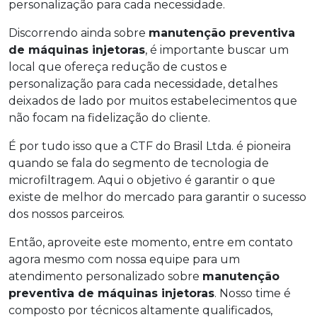
personalização para cada necessidade.
Discorrendo ainda sobre
manutenção preventiva
de máquinas injetoras
, é importante buscar um
local que ofereça redução de custos e
personalização para cada necessidade, detalhes
deixados de lado por muitos estabelecimentos que
não focam na fidelização do cliente.
É por tudo isso que a CTF do Brasil Ltda. é pioneira
quando se fala do segmento de tecnologia de
microfiltragem. Aqui o objetivo é garantir o que
existe de melhor do mercado para garantir o sucesso
dos nossos parceiros.
Então, aproveite este momento, entre em contato
agora mesmo com nossa equipe para um
atendimento personalizado sobre
manutenção
preventiva de máquinas injetoras
. Nosso time é
composto por técnicos altamente qualificados,