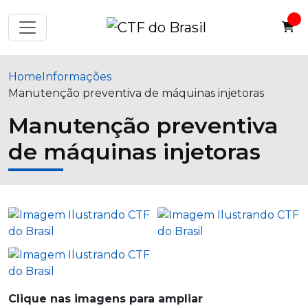
Home
Informações
Manutenção preventiva de máquinas injetoras
Manutenção preventiva
de máquinas injetoras
Clique nas imagens para ampliar