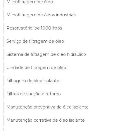
Microfiltragem de óleo
Microfiltragem de óleos industriais
Reservatório ibc 1000 litros
Serviço de filtragem de óleo
Sistema de filtragem de óleo hidráulico
Unidade de filtragem de óleo
Filtragem de óleo isolante
Filtros de sucção e retorno
Manutenção preventiva de óleo isolante
Manutenção corretiva de óleo isolante