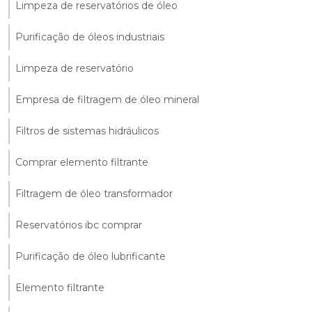
Limpeza de reservatórios de óleo
Purificação de óleos industriais
Limpeza de reservatório
Empresa de filtragem de óleo mineral
Filtros de sistemas hidráulicos
Comprar elemento filtrante
Filtragem de óleo transformador
Reservatórios ibc comprar
Purificação de óleo lubrificante
Elemento filtrante