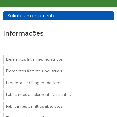
Solicite um orçamento
Informações
Elementos filtrantes hidráulicos
Elementos filtrantes industriais
Empresa de filtragem de óleo
Fabricantes de elementos filtrantes
Fabricantes de filtros absolutos