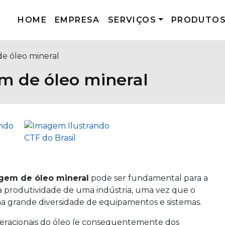
HOME
EMPRESA
SERVIÇOS
PRODUTO
de óleo mineral
m de óleo mineral
agem de óleo mineral
pode ser fundamental para a
produtividade de uma indústria, uma vez que o
 grande diversidade de equipamentos e sistemas.
racionais do óleo (e consequentemente dos