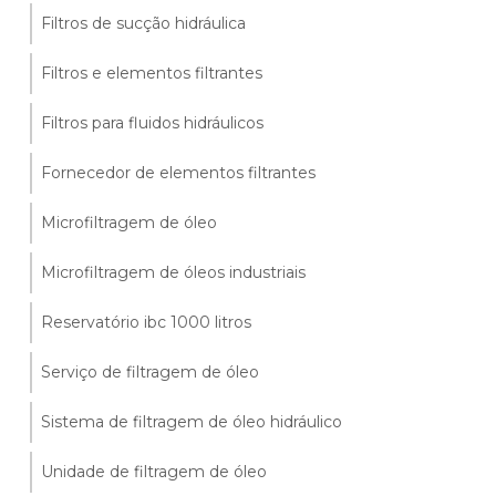
Filtros de sucção hidráulica
Filtros e elementos filtrantes
Filtros para fluidos hidráulicos
Fornecedor de elementos filtrantes
Microfiltragem de óleo
Microfiltragem de óleos industriais
Reservatório ibc 1000 litros
Serviço de filtragem de óleo
Sistema de filtragem de óleo hidráulico
Unidade de filtragem de óleo