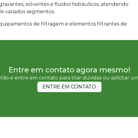
graxantes, solventes e fluidos hidráulicos, atendendo
 de variados segmentos.
 equipamentos de filtragem e elementos filtrantes de
Entre em contato agora mesmo!
tão e entre em contato para tirar dúvidas ou solicitar 
ENTRE EM CONTATO