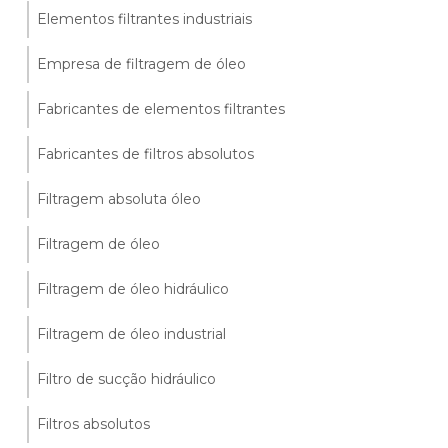
Elementos filtrantes industriais
Empresa de filtragem de óleo
Fabricantes de elementos filtrantes
Fabricantes de filtros absolutos
Filtragem absoluta óleo
Filtragem de óleo
Filtragem de óleo hidráulico
Filtragem de óleo industrial
Filtro de sucção hidráulico
Filtros absolutos