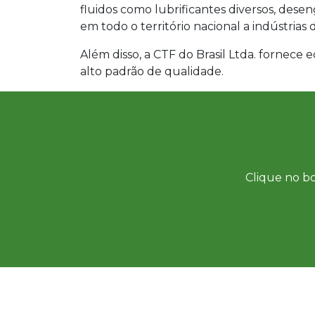
fluidos como lubrificantes diversos, desen
em todo o território nacional a indústrias
Além disso, a CTF do Brasil Ltda. fornece
alto padrão de qualidade.
Clique no bo