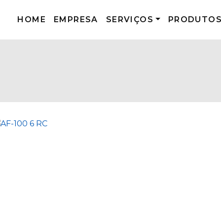
HOME
EMPRESA
SERVIÇOS
PRODUTO