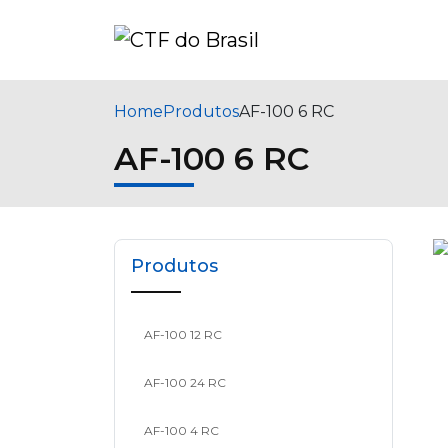
Home
Produtos
AF-100 6 RC
AF-100 6 RC
Produtos
AF-100 12 RC
AF-100 24 RC
AF-100 4 RC